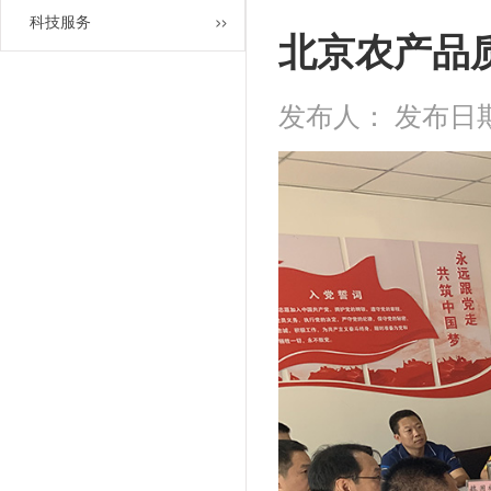
科技服务
北京农产品
发布人： 发布日期：20