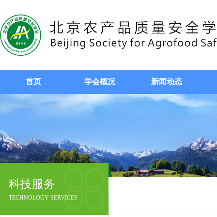
首页
学会概况
新闻动态
科技服务
TECHNOLOGY SERVICES