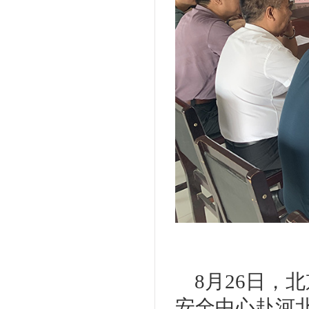
8月26日，
安全中心赴河